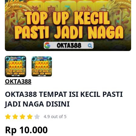
OKTA388
OKTA388 TEMPAT ISI KECIL PASTI
JADI NAGA DISINI
4.9 out of 5
Rp 10.000