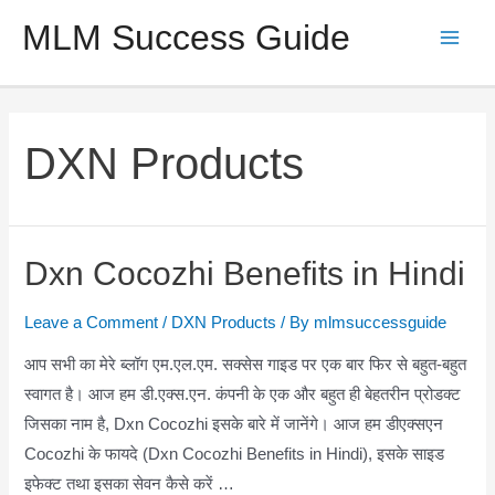
Skip
MLM Success Guide
to
Main
content
Men
DXN Products
Dxn Cocozhi Benefits in Hindi
Leave a Comment
/
DXN Products
/ By
mlmsuccessguide
आप सभी का मेरे ब्लॉग एम.एल.एम. सक्सेस गाइड पर एक बार फिर से बहुत-बहुत
स्वागत है। आज हम डी.एक्स.एन. कंपनी के एक और बहुत ही बेहतरीन प्रोडक्ट
जिसका नाम है, Dxn Cocozhi इसके बारे में जानेंगे। आज हम डीएक्सएन
Cocozhi के फायदे (Dxn Cocozhi Benefits in Hindi), इसके साइड
इफेक्ट तथा इसका सेवन कैसे करें …