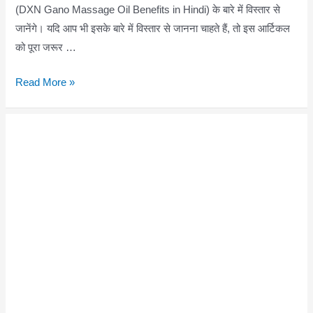
(DXN Gano Massage Oil Benefits in Hindi) के बारे में विस्तार से
जानेंगे। यदि आप भी इसके बारे में विस्तार से जानना चाहते हैं, तो इस आर्टिकल
को पूरा जरूर …
DXN
Read More »
Gano
Massage
Oil
Benefits
in
Hindi