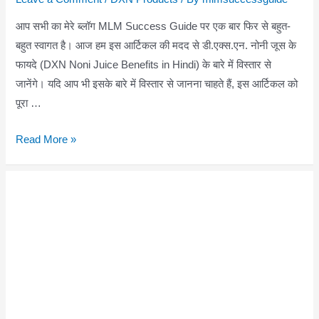
आप सभी का मेरे ब्लॉग MLM Success Guide पर एक बार फिर से बहुत-
बहुत स्वागत है। आज हम इस आर्टिकल की मदद से डी.एक्स.एन. नोनी जूस के
फायदे (DXN Noni Juice Benefits in Hindi) के बारे में विस्तार से
जानेंगे। यदि आप भी इसके बारे में विस्तार से जानना चाहते हैं, इस आर्टिकल को
पूरा …
DXN
Read More »
Noni
Juice
Benefits
in
Hindi