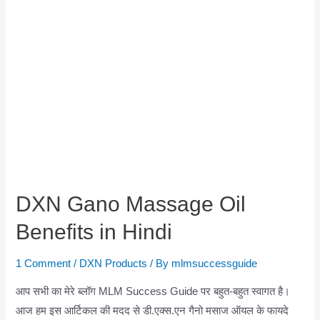
DXN Gano Massage Oil
Benefits in Hindi
1 Comment
/
DXN Products
/ By
mlmsuccessguide
आप सभी का मेरे ब्लॉग MLM Success Guide पर बहुत-बहुत स्वागत है।
आज हम इस आर्टिकल की मदद से डी.एक्स.एन गैनो मसाज ऑयल के फायदे