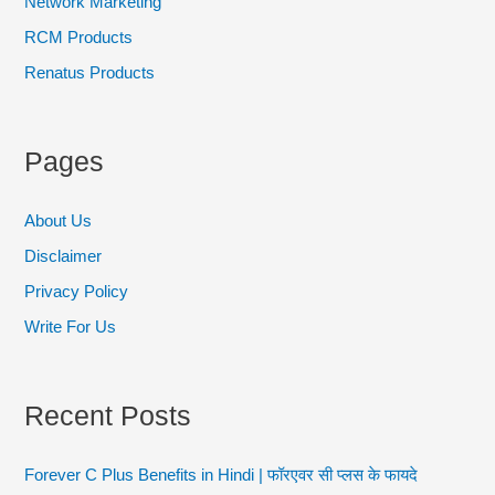
Network Marketing
RCM Products
Renatus Products
Pages
About Us
Disclaimer
Privacy Policy
Write For Us
Recent Posts
Forever C Plus Benefits in Hindi | फॉरएवर सी प्लस के फायदे