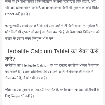
जैसा कि हम सभी जानते हैं कि हर्बलाइफ के सभी प्रोडक्ट्स हर्बल होते हैं, अतः
यदि आप इसका सेवन करते हैं, तो आपको इससे किसी भी प्रकार का कोई Side
Effect नहीं होता है।
परन्तु हमारी आपको सलाह है कि यदि आप पहले से ही किसी बीमारी से ग्रसित हैं
और किसी भी प्रकार की दवाई का सेवन कर रहे हैं, तो बिना अपने चिकित्सक की
सलाह के इसका सेवन बिलकुल भी न करें।
Herbalife Calcium Tablet का सेवन कैसे
करें?
प्रतिदिन आप Herbalife Calcium के एक टैबलेट का सेवन भोजन के पश्चात
कर सकते हैं। इसके अतिरिक्त यदि आप इसे अपने चिकित्सक की सलाह से
सेवन करते हैं, तो और भी अच्छा है।
नोट:
यह एक प्रकार का डाइटरी सप्लीमेंट है, यह किसी भी प्रकार की बीमारी के
लिए बिलकुल भी नहीं है।