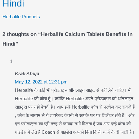
Hindi
Herbalife Products
2 thoughts on “Herbalife Calcium Tablets Benefits in
Hindi”
Krati Ahuja
May 12, 2022 at 12:31 pm
Herbalife के कोई भी प्रोडक्ट्स ऑनलाइन साइट से नहीं लेने चाहिए। मैं
Herbalife की कोच हूं। क्योंकि Herbalife अपने प्रोडक्ट्स को ऑनलाइन
साइट्स पर नहीं बेचती है। आप इन्हे Herbalife कोच से परचेज कर सकते हैं
, कोच के माध्यम से ये डायरेक्ट कंपनी से आपके घर पर डिलीवर होते हैं। और
इन प्रोडक्ट्स का पूरी तरह से फायदा तभी मिलता है जब आप इन्हे कोच की
गाइडेंस में लेते हैं Coach से गाइडेंस आपको बिना किसी चार्ज के दी जाती है।