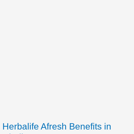
Herbalife Afresh Benefits in