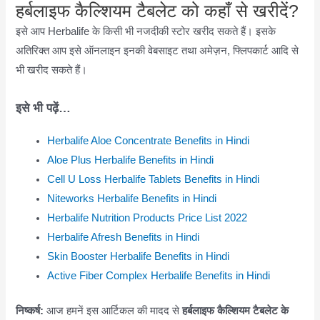
हर्बलाइफ कैल्शियम टैबलेट को कहाँ से खरीदें?
इसे आप Herbalife के किसी भी नजदीकी स्टोर खरीद सकते हैं। इसके
अतिरिक्त आप इसे ऑनलाइन इनकी वेबसाइट तथा अमेज़न, फ्लिपकार्ट आदि से
भी खरीद सकते हैं।
इसे भी पढ़ें…
Herbalife Aloe Concentrate Benefits in Hindi
Aloe Plus Herbalife Benefits in Hindi
Cell U Loss Herbalife Tablets Benefits in Hindi
Niteworks Herbalife Benefits in Hindi
Herbalife Nutrition Products Price List 2022
Herbalife Afresh Benefits in Hindi
Skin Booster Herbalife Benefits in Hindi
Active Fiber Complex Herbalife Benefits in Hindi
निष्कर्ष:
आज हमनें इस आर्टिकल की मादद से
हर्बलाइफ कैल्शियम टैबलेट के