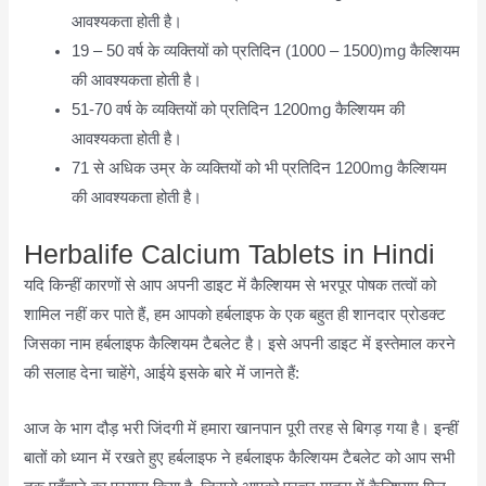
आवश्यकता होती है।
19 – 50 वर्ष के व्यक्तियों को प्रतिदिन (1000 – 1500)mg कैल्शियम
की आवश्यकता होती है।
51-70 वर्ष के व्यक्तियों को प्रतिदिन 1200mg कैल्शियम की
आवश्यकता होती है।
71 से अधिक उम्र के व्यक्तियों को भी प्रतिदिन 1200mg कैल्शियम
की आवश्यकता होती है।
Herbalife Calcium Tablets in Hindi
यदि किन्हीं कारणों से आप अपनी डाइट में कैल्शियम से भरपूर पोषक तत्वों को
शामिल नहीं कर पाते हैं, हम आपको हर्बलाइफ के एक बहुत ही शानदार प्रोडक्ट
जिसका नाम हर्बलाइफ कैल्शियम टैबलेट है। इसे अपनी डाइट में इस्तेमाल करने
की सलाह देना चाहेंगे, आईये इसके बारे में जानते हैं:
आज के भाग दौड़ भरी जिंदगी में हमारा खानपान पूरी तरह से बिगड़ गया है। इन्हीं
बातों को ध्यान में रखते हुए हर्बलाइफ ने हर्बलाइफ कैल्शियम टैबलेट को आप सभी