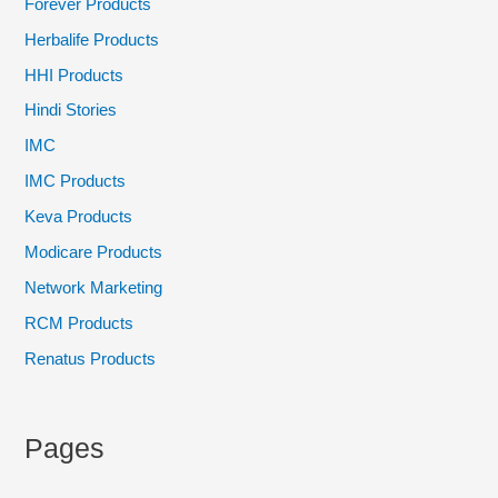
Forever Products
Herbalife Products
HHI Products
Hindi Stories
IMC
IMC Products
Keva Products
Modicare Products
Network Marketing
RCM Products
Renatus Products
Pages