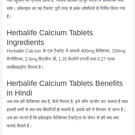
तक पहुँचाने का प्रयास किया है, जिससे आपको प्रचुर मात्रा में कैल्शियम मिल
सके। हर्बलाइफ का यह टैबलेट पूरी तरह से हर्बल औषधियों से निर्मित किया गया
है।
Herbalife Calcium Tablets
Ingredients
Herbalife Calcium के एक टैबलेट में आपको 400mg कैल्शियम, 150mg
मैग्नीशियम, 2.5mg विटामिन डी, 1.35 कैलोरी एनर्जी तथा 0.27 ग्राम
कार्बोहाइड्रेट मिलता है।
Herbalife Calcium Tablets Benefits
in Hindi
अब तक हमें कैल्शियम क्या है, कैसे मिलता है, इसे कौन प्रयोग कर सकता है तथा
इसकी कमी से क्या-क्या बीमारियाँ हो सकती हैं, इसके बारे में विस्तार से जाना है।
अब हम जानते हैं कि हर्बलाइफ कैल्शियम टैबलेट्स के सेवन से हमें क्या-क्या
फायदे मिलते हैं।