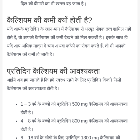
दिल की बीमारी का भी खतरा बढ़ जाता है।
कैल्शियम की कमी क्यों होती है?
यदि आपके प्रतिदिन के खान-पान में कैल्शियम से भरपूर पोषक तत्व शामिल नहीं
होते हैं, तो आपको कैल्शियम की कमी देखने को मिल सकती है। इसके साथ ही
यदि आप अधिक मात्रा में चाय अथवा कॉफी का सेवन करते हैं, तो भी आपको
कैल्शियम की कमी हो जाती है।
प्रतिदिन कैल्शियम की आवश्यकता
आईये अब हम जानते हैं कि हमें स्वस्थ रहने के लिए प्रतिदिन कितने मिली
कैल्शियम की आवश्यकता होती है।
1 – 3 वर्ष के बच्चों को प्रतिदिन 500 mg कैल्शियम की आवश्यकता
होती है।
4 – 8 वर्ष के बच्चों को प्रतिदिन 800 mg कैल्शियम की आवश्यकता
होती है।
9 – 18 वर्ष के लोगों के लिए प्रतिदिन 1300 mg कैल्शियम की