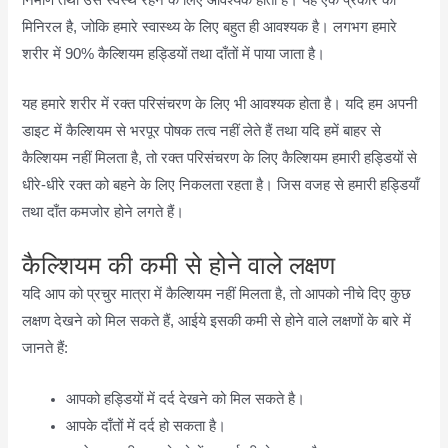
मिनिरल है, जोकि हमारे स्वास्थ्य के लिए बहुत ही आवश्यक है। लगभग हमारे
शरीर में 90% कैल्शियम हड्डियों तथा दाँतों में पाया जाता है।
यह हमारे शरीर में रक्त परिसंचरण के लिए भी आवश्यक होता है। यदि हम अपनी
डाइट में कैल्शियम से भरपूर पोषक तत्व नहीं लेते हैं तथा यदि हमें बाहर से
कैल्शियम नहीं मिलता है, तो रक्त परिसंचरण के लिए कैल्शियम हमारी हड्डियों से
धीरे-धीरे रक्त को बहने के लिए निकलता रहता है। जिस वजह से हमारी हड्डियॉं
तथा दाँत कमजोर होने लगते हैं।
कैल्शियम की कमी से होने वाले लक्षण
यदि आप को प्रचुर मात्रा में कैल्शियम नहीं मिलता है, तो आपको नीचे दिए कुछ
लक्षण देखने को मिल सकते हैं, आईये इसकी कमी से होने वाले लक्षणों के बारे में
जानते हैं:
आपको हड्डियों में दर्द देखने को मिल सकते है।
आपके दाँतों में दर्द हो सकता है।