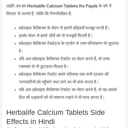
आईये अब हम
Herbalife Calcium Tablets Ke Fayde
के बारे में
विस्तार से जानते हैं, जोकि कि निम्नलिखित हैं:
हर्बलाइफ कैल्शियम के सेवन से हमारी हड्डियाँ मजबूत बनती हैं।
इसके सेवन से हमारे दाँतों को भी मजबूती मिलती है।
हर्बलाइफ कैल्शियम टैबलेट्स के प्रयोग से रक्त परिसंचरण भी सुधरता
है।
यदि आप हर्बलाइफ कैल्शियम टैबलेट का सेवन करते हैं, तो उच्च
रक्तचाप से भी छुटकारा मिलता है।
हर्बलाइफ कैल्शियम टैबलेट हमारे मस्तिष्क तक सभी प्रकार की
जानकारियों को पहुँचाने तथा लाने का भी काम करता है।
यदि आप हर्बलाइफ कैल्शियम टैबलेट का सेवन करते हैं, तो यह आपके
दिल की धड़कनों को भी सामान्य रखने में भी मदद करता है।
Herbalife Calcium Tablets Side
Effects in Hindi