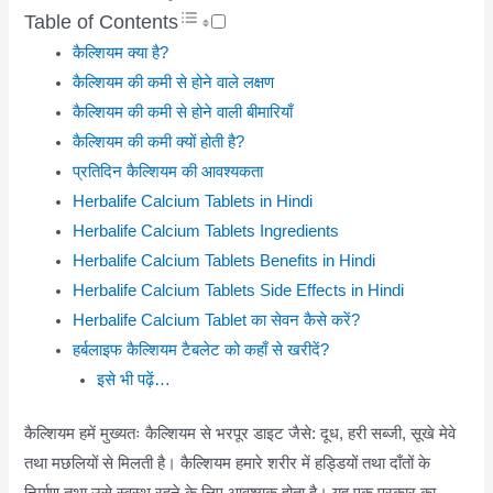
Table of Contents
कैल्शियम क्या है?
कैल्शियम की कमी से होने वाले लक्षण
कैल्शियम की कमी से होने वाली बीमारियाँ
कैल्शियम की कमी क्यों होती है?
प्रतिदिन कैल्शियम की आवश्यकता
Herbalife Calcium Tablets in Hindi
Herbalife Calcium Tablets Ingredients
Herbalife Calcium Tablets Benefits in Hindi
Herbalife Calcium Tablets Side Effects in Hindi
Herbalife Calcium Tablet का सेवन कैसे करें?
हर्बलाइफ कैल्शियम टैबलेट को कहाँ से खरीदें?
इसे भी पढ़ें…
कैल्शियम हमें मुख्यतः कैल्शियम से भरपूर डाइट जैसे: दूध, हरी सब्जी, सूखे मेवे
तथा मछलियों से मिलती है। कैल्शियम हमारे शरीर में हड्डियों तथा दाँतों के
निर्माण तथा उसे स्वस्थ रहने के लिए आवश्यक होता है। यह एक प्रकार का