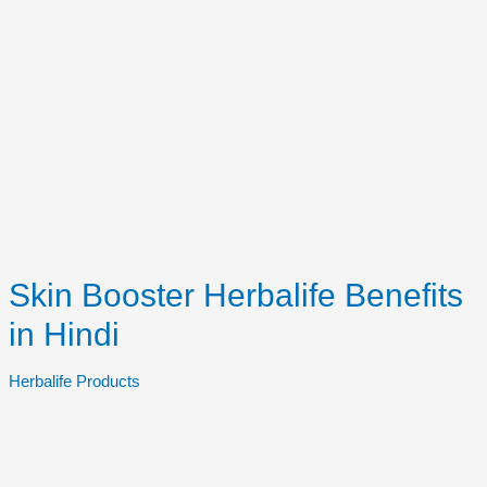
Skin Booster Herbalife Benefits
in Hindi
Herbalife Products