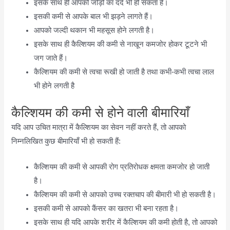
इसके साथ ही आपको जोड़ों का दर्द भी हो सकता है।
इसकी कमी से आपके बाल भी झड़ने लागते हैं।
आपको जल्दी थकान भी महसूस होने लगती है।
इसके साथ ही कैल्शियम की कमी से नाखून कमजोर होकर टूटने भी
जग जाते हैं।
कैल्शियम की कमी से त्वचा रूखी हो जाती है तथा कभी-कभी त्वचा लाल
भी होने लगती है
कैल्शियम की कमी से होने वाली बीमारियाँ
यदि आप उचित मात्रा में कैल्शियम का सेवन नहीं करते हैं, तो आपको
निम्नलिखित कुछ बीमारियाँ भी हो सकती हैं:
कैल्शियम की कमी से आपकी रोग प्रतिरोधक क्षमता कमजोर हो जाती
है।
कैल्शियम की कमी से आपको उच्च रक्तचाप की बीमारी भी हो सकती है।
इसकी कमी से आपको कैंसर का खतरा भी बना रहता है।
इसके साथ ही यदि आपके शरीर में कैल्शियम की कमी होती है, तो आपको