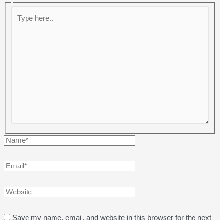
Type
here..
Name*
Email*
Website
Save my name, email, and website in this browser for the next