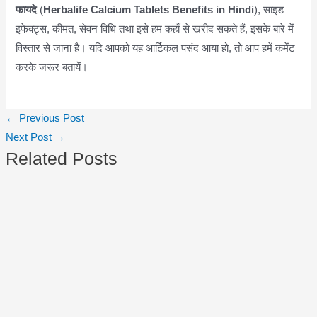
फायदे
(
Herbalife Calcium Tablets Benefits in Hindi
), साइड
इफेक्ट्स, कीमत, सेवन विधि तथा इसे हम कहाँ से खरीद सकते हैं, इसके बारे में
विस्तार से जाना है। यदि आपको यह आर्टिकल पसंद आया हो, तो आप हमें कमेंट
करके जरूर बतायें।
Post
←
Previous Post
navigation
Next Post
→
Related Posts