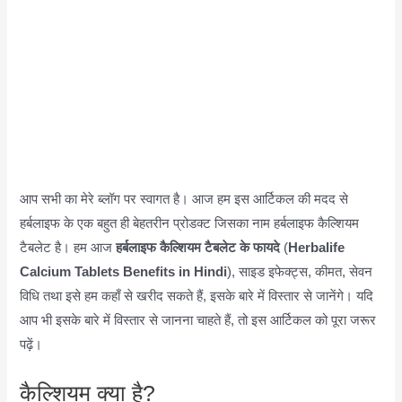
आप सभी का मेरे ब्लॉग पर स्वागत है। आज हम इस आर्टिकल की मदद से
हर्बलाइफ के एक बहुत ही बेहतरीन प्रोडक्ट जिसका नाम हर्बलाइफ कैल्शियम
टैबलेट है। हम आज
हर्बलाइफ कैल्शियम टैबलेट के फायदे
(
Herbalife
Calcium Tablets Benefits in Hindi
), साइड इफेक्ट्स, कीमत, सेवन
विधि तथा इसे हम कहाँ से खरीद सकते हैं, इसके बारे में विस्तार से जानेंगे। यदि
आप भी इसके बारे में विस्तार से जानना चाहते हैं, तो इस आर्टिकल को पूरा जरूर
पढ़ें।
कैल्शियम क्या है?