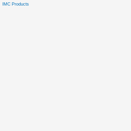
IMC Products