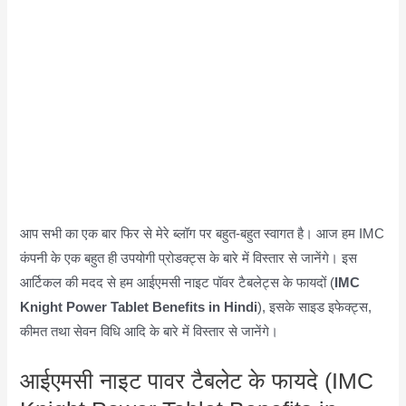
आप सभी का एक बार फिर से मेरे ब्लॉग पर बहुत-बहुत स्वागत है। आज हम IMC
कंपनी के एक बहुत ही उपयोगी प्रोडक्ट्स के बारे में विस्तार से जानेंगे। इस
आर्टिकल की मदद से हम आईएमसी नाइट पॉवर टैबलेट्स के फायदों (
IMC
Knight Power Tablet Benefits in Hindi
), इसके साइड इफेक्ट्स,
कीमत तथा सेवन विधि आदि के बारे में विस्तार से जानेंगे।
आईएमसी नाइट पावर टैबलेट के फायदे (IMC