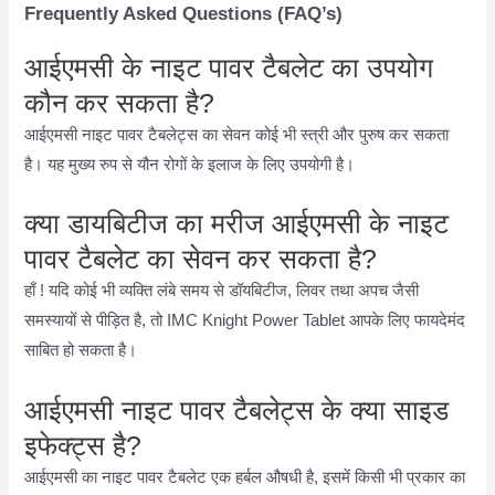
Frequently Asked Questions (FAQ’s)
आईएमसी के नाइट पावर टैबलेट का उपयोग
कौन कर सकता है?
आईएमसी नाइट पावर टैबलेट्स का सेवन कोई भी स्त्री और पुरुष कर सकता
है। यह मुख्य रुप से यौन रोगों के इलाज के लिए उपयोगी है।
क्या डायबिटीज का मरीज आईएमसी के नाइट
पावर टैबलेट का सेवन कर सकता है?
हाँ ! यदि कोई भी व्यक्ति लंबे समय से डॉयबिटीज, लिवर तथा अपच जैसी
समस्यायों से पीड़ित है, तो IMC Knight Power Tablet आपके लिए फायदेमंद
साबित हो सकता है।
आईएमसी नाइट पावर टैबलेट्स के क्या साइड
इफेक्ट्स है?
आईएमसी का नाइट पावर टैबलेट एक हर्बल औषधी है, इसमें किसी भी प्रकार का