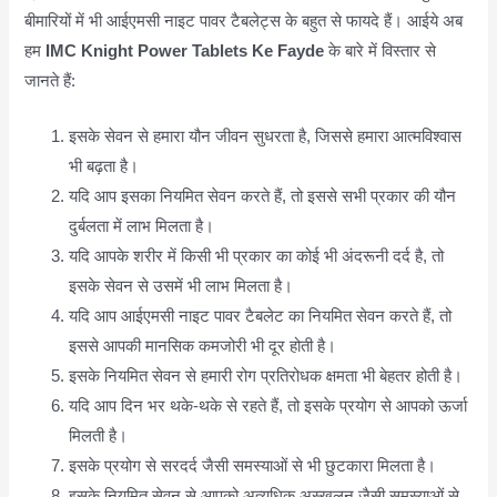
बीमारियों में भी आईएमसी नाइट पावर टैबलेट्स के बहुत से फायदे हैं। आईये अब
हम
IMC Knight Power Tablets Ke Fayde
के बारे में विस्तार से
जानते हैं:
इसके सेवन से हमारा यौन जीवन सुधरता है, जिससे हमारा आत्मविश्वास
भी बढ़ता है।
यदि आप इसका नियमित सेवन करते हैं, तो इससे सभी प्रकार की यौन
दुर्बलता में लाभ मिलता है।
यदि आपके शरीर में किसी भी प्रकार का कोई भी अंदरूनी दर्द है, तो
इसके सेवन से उसमें भी लाभ मिलता है।
यदि आप आईएमसी नाइट पावर टैबलेट का नियमित सेवन करते हैं, तो
इससे आपकी मानसिक कमजोरी भी दूर होती है।
इसके नियमित सेवन से हमारी रोग प्रतिरोधक क्षमता भी बेहतर होती है।
यदि आप दिन भर थके-थके से रहते हैं, तो इसके प्रयोग से आपको ऊर्जा
मिलती है।
इसके प्रयोग से सरदर्द जैसी समस्याओं से भी छुटकारा मिलता है।
इसके नियमित सेवन से आपको अत्यधिक अस्खलन जैसी समस्याओं से