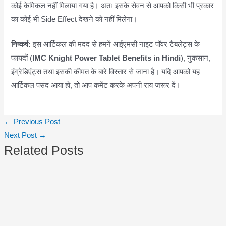
कोई केमिकल नहीं मिलाया गया है। अतः इसके सेवन से आपको किसी भी प्रकार
का कोई भी Side Effect देखने को नहीं मिलेगा।
निष्कर्ष:
इस आर्टिकल की मदद से हमनें आईएमसी नाइट पॉवर टैबलेट्स के
फायदों (
IMC Knight Power Tablet Benefits in Hindi
), नुकसान,
इंग्रेडिएंट्स तथा इसकी कीमत के बारे विस्तार से जाना है। यदि आपको यह
आर्टिकल पसंद आया हो, तो आप कमेंट करके अपनी राय जरूर दें।
Post
←
Previous Post
navigation
Next Post
→
Related Posts