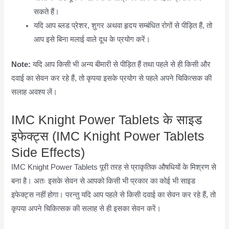
सकते हैं।
यदि आप ब्लड प्रेशर, शुगर अथवा हृदय सम्बंधित रोगों से पीड़ित हैं, तो
आप इसे बिना मलाई वाले दूध के प्रयोग करें।
Note:
यदि आप किसी भी अन्य बीमारी से पीड़ित हैं तथा पहले से ही किसी और
दवाई का सेवन कर रहे हैं, तो कृपया इसके प्रयोग से पहले अपने चिकित्सक की
सलाह अवश्य लें।
IMC Knight Power Tablets के साइड
इफेक्ट्स (IMC Knight Power Tablets
Side Effects)
IMC Knight Power Tablets पूरी तरह से प्राकृतिक औषधियों के मिश्रण से
बना है। अतः इसके सेवन से आपको किसी भी प्रकार का कोई भी साइड
इफेक्ट्स नहीं होगा। परन्तु यदि आप पहले से किसी दवाई का सेवन कर रहे हैं, तो
कृपया अपने चिकित्सक की सलाह से ही इसका सेवन करें।