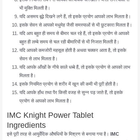
भी मुक्ति मिलती है।
यदि असमय बूढ़े दिखने लगे हैं, तो इसके प्रयोग आपको लाभ मिलता है।
इसके सेवन से आपको मधुमेह जैसी समस्याओं से भी छुटकारा मिलता है।
यदि आप बहुत ही समय से बीमार चल रहे हैं, तो इसके प्रयोग से आपको
बहुत ही लम्बे समय से चल रही बीमारियों से भी निजात मिलती है।
यदि आपको कमजोरी महसूस होती है अथवा चक्कर आता है, तो इसके
सेवन से लाभ मिलता है।
यदि आपके आँखों के नीचे काले धब्बे हैं, तो इसके प्रयोग से आपको लाभ
मिलता है।
इसके नियमित प्रयोग से शरीर में खून की कमी भी पूरी होती है।
यदि आपके हाँथ तथा पैर किसी वजह से सुन्न पड़ जाते हैं, तो इसके
प्रयोग से आपको लाभ मिलता है।
IMC Knight Power Tablet
Ingredients
इसे पूरी तरह से आयुर्वेदिक औषधियों के मिश्रण से बनाया गया है।
IMC