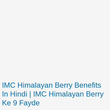
IMC Himalayan Berry Benefits
In Hindi | IMC Himalayan Berry
Ke 9 Fayde