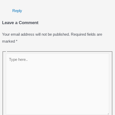
Reply
Leave a Comment
Your email address will not be published.
Required fields are
marked
*
Type
here..