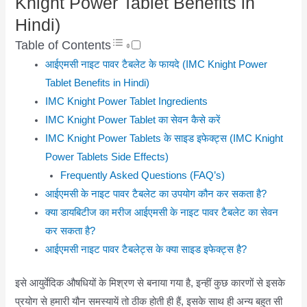
Knight Power Tablet Benefits in
Hindi)
Table of Contents
आईएमसी नाइट पावर टैबलेट के फायदे (IMC Knight Power
Tablet Benefits in Hindi)
IMC Knight Power Tablet Ingredients
IMC Knight Power Tablet का सेवन कैसे करें
IMC Knight Power Tablets के साइड इफेक्ट्स (IMC Knight
Power Tablets Side Effects)
Frequently Asked Questions (FAQ’s)
आईएमसी के नाइट पावर टैबलेट का उपयोग कौन कर सकता है?
क्या डायबिटीज का मरीज आईएमसी के नाइट पावर टैबलेट का सेवन
कर सकता है?
आईएमसी नाइट पावर टैबलेट्स के क्या साइड इफेक्ट्स है?
इसे आयुर्वेदिक औषधियों के मिश्रण से बनाया गया है, इन्हीं कुछ कारणों से इसके
प्रयोग से हमारी यौन समस्यायें तो ठीक होती ही हैं, इसके साथ ही अन्य बहुत सी