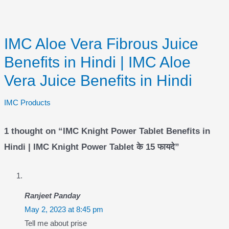
IMC Aloe Vera Fibrous Juice
Benefits in Hindi | IMC Aloe
Vera Juice Benefits in Hindi
IMC Products
1 thought on “IMC Knight Power Tablet Benefits in
Hindi | IMC Knight Power Tablet के 15 फायदे”
Ranjeet Panday
May 2, 2023 at 8:45 pm
Tell me about prise