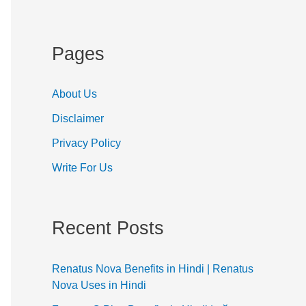
Pages
About Us
Disclaimer
Privacy Policy
Write For Us
Recent Posts
Renatus Nova Benefits in Hindi | Renatus
Nova Uses in Hindi