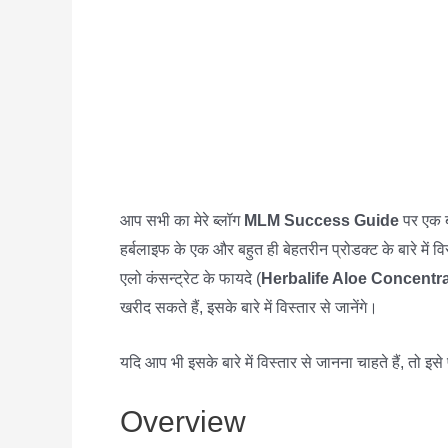
आप सभी का मेरे ब्लॉग
MLM Success Guide
पर एक ब
हर्बलाइफ के एक और बहुत ही बेहतरीन प्रोडक्ट के बारे में व
एलो कंसन्ट्रेट के फायदे (
Herbalife Aloe Concentra
खरीद सकते हैं, इसके बारे में विस्तार से जानेंगे।
यदि आप भी इसके बारे में विस्तार से जानना चाहते हैं, तो इसे
Overview