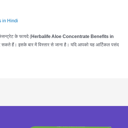
i
 in Hindi
न्ट्रेट के फायदे (
Herbalife Aloe Concentrate Benefits in
द सकते हैं। इसके बार में विस्तार से जाना है। यदि आपको यह आर्टिकल पसंद