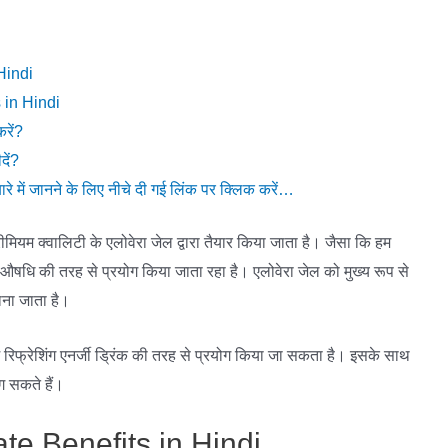
Hindi
 in Hindi
रें?
ें?
ारे में जानने के लिए नीचे दी गई लिंक पर क्लिक करें…
ीमियम क्वालिटी के एलोवेरा जेल द्वारा तैयार किया जाता है। जैसा कि हम
 औषधि की तरह से प्रयोग किया जाता रहा है। एलोवेरा जेल को मुख्य रूप से
ाना जाता है।
म रिफ्रेशिंग एनर्जी ड्रिंक की तरह से प्रयोग किया जा सकता है। इसके साथ
ग सकते हैं।
te Benefits in Hindi