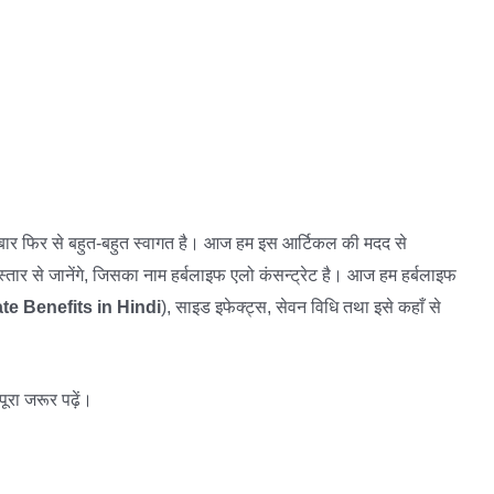
ार फिर से बहुत-बहुत स्वागत है। आज हम इस आर्टिकल की मदद से
िस्तार से जानेंगे, जिसका नाम हर्बलाइफ एलो कंसन्ट्रेट है। आज हम हर्बलाइफ
te Benefits in Hindi
), साइड इफेक्ट्स, सेवन विधि तथा इसे कहाँ से
 पूरा जरूर पढ़ें।