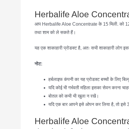
Herbalife Aloe Concentrat
आप Herbalife Aloe Concentrate के 15 मिली. को 120 मि
तथा शाम को ले सकते हैं।
यह एक शाकाहारी प्रोडक्ट है, अतः सभी शाकाहारी लोग इस
नोट:
हर्बलाइफ कंपनी का यह प्रोडक्ट बच्चों के लिए बिल्कु
यदि कोई भी गर्भवती महिला इसका सेवन करना चाहत
बोतल को कभी भी खुला न रखें।
यदि एक बार आपने इसे ओपन कर लिया है, तो इसे 30 
Herbalife Aloe Concentrate