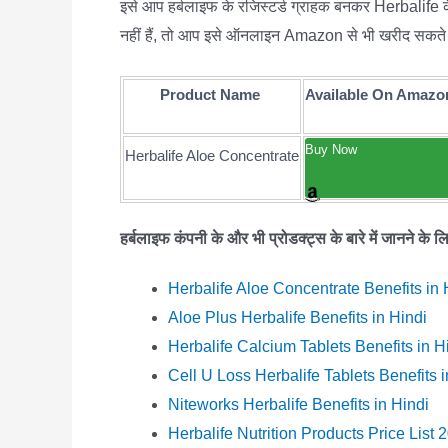
इसे आप हर्बलाइफ के रजिस्टर्ड ग्राहक बनकर Herbalife के
नहीं हैं, तो आप इसे ऑनलाइन Amazon से भी खरीद सकते 
Product Name
Available On Amazo
Buy Now
Herbalife Aloe Concentrate
हर्बलाइफ कंपनी के और भी प्रोडक्ट्स के बारे में जानने के 
Herbalife Aloe Concentrate Benefits in 
Aloe Plus Herbalife Benefits in Hindi
Herbalife Calcium Tablets Benefits in H
Cell U Loss Herbalife Tablets Benefits i
Niteworks Herbalife Benefits in Hindi
Herbalife Nutrition Products Price List 