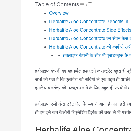
Table of Contents
Overview
Herbalife Aloe Concentrate Benefits in 
Herbalife Aloe Concentrate Side Effects
Herbalife Aloe Concentrate का सेवन कैसे क
Herbalife Aloe Concentrate को कहाँ से खरीद
हर्बलाइफ कंपनी के और भी प्रोडक्ट्स के ब
हर्बलाइफ कंपनी का यह हर्बलाइफ एलो कंसन्ट्रेट बहुत ही प्र
सभी को पता है कि एलोवेरा को सदियों से एक बहुत ही अच्छी
हमारे पाचनतंत्र को मजबूत बनाने के लिए बहुत ही उपयोगी म
हर्बलाइफ एलो कंसन्ट्रेट जेल के रूप से आता है,अतः इसे ह
ही हम इसे कम कैलोरी रिफ्रेशिंग ड्रिंक की तरह से भी प्रयो
Herbalife Aloe Concentra