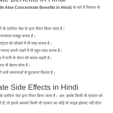
ife Aloe Concentrate Benefits in Hindi
) के बारे में विस्तार से
ी के एलोवेरा जेल के द्वारा तैयार किया जाता है।
ाचनतंत्र मजबूत बनता है।
्रिएंट्स को सोंखने में भी मदद करता है।
वस्थ बनाये रखने में भी बहुत मदद करता है।
 में पानी के सेवन की मात्रा बढ़ती है।
्थ भी बेहतर होता है।
की सभी समस्याओं से छुटकारा मिलता है।
te Side Effects in Hindi
ी के एलोवेरा जेल द्वारा तैयार किया जाता है। अतः इसके किसी भी प्रकार को
हैं, तो इससे आपको किसी भी प्रकार का कोई भी साइड इफेक्ट नहीं होता