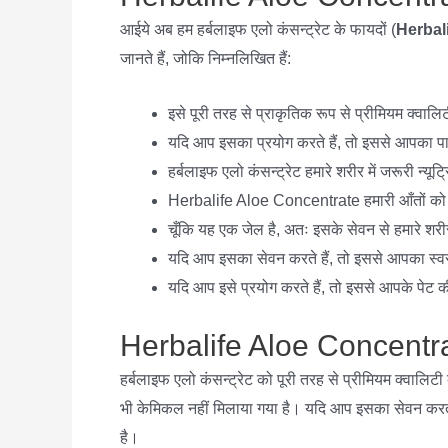
आईये अब हम हर्बलाइफ एलो कंसन्ट्रेट के फायदों (
Herbal
जानते हैं, जोकि निम्नलिखित हैं:
इसे पूरी तरह से प्राकृतिक रूप से प्रीमियम क्वालिट
यदि आप इसका प्रयोग करते हैं, तो इससे आपका प
हर्बलाइफ एलो कंसन्ट्रेट हमारे शरीर में जरूरी न्यूट
Herbalife Aloe Concentrate हमारी आँतों को स्
चूँकि यह एक जेल है, अतः इसके सेवन से हमारे शरीर
यदि आप इसका सेवन करते हैं, तो इससे आपका स्वस
यदि आप इसे प्रयोग करते हैं, तो इससे आपके पेट 
Herbalife Aloe Concentra
हर्बलाइफ एलो कंसन्ट्रेट को पूरी तरह से प्रीमियम क्वालिट
भी केमिकल नहीं मिलाया गया है। यदि आप इसका सेवन करते 
है।