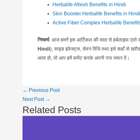
Herbalife Afresh Benefits in Hindi
Skin Booster Herbalife Benefits in Hind
Active Fiber Complex Herbalife Benefits
निष्कर्ष
: आज हमनें इस आर्टिकल की मदद से हर्बलाइफ एलो कंस
Hindi
), साइड इफेक्ट्स, सेवन विधि तथा इसे कहाँ से खरी
आया हो, तो आप हमें कमेंट करके अपनी राय जरूर दें।
Post
←
Previous Post
navigation
Next Post
→
Related Posts