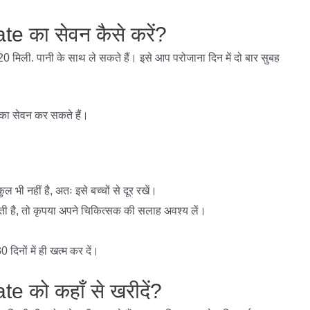
e का सेवन कैसे करें?
ली. पानी के साथ ले सकते हैं। इसे आप परोजाना दिन में दो बार सुबह
का सेवन कर सकते हैं।
ल भी नहीं है, अतः इसे बच्चों से दूर रखें।
ी है, तो कृपया अपने चिकित्सक की सलाह अवश्य लें।
दिनों में ही खत्म कर दें।
 को कहाँ से खरीदें?